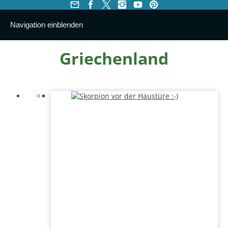
Navigation einblenden
Griechenland