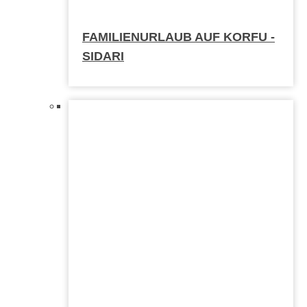
FAMILIENURLAUB AUF KORFU -
SIDARI