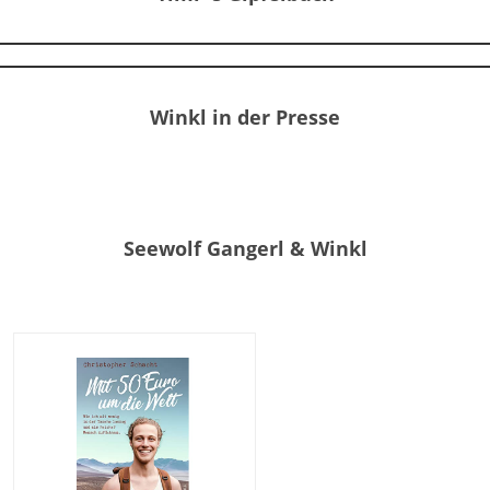
Winkl in der Presse
Seewolf Gangerl & Winkl