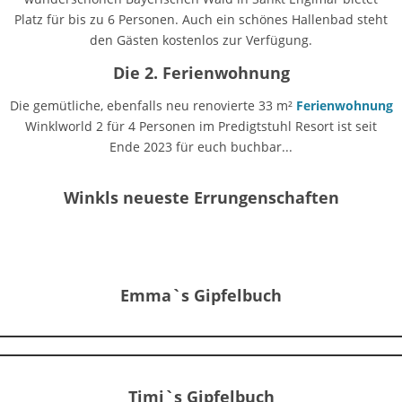
Platz für bis zu 6 Personen. Auch ein schönes Hallenbad steht
den Gästen kostenlos zur Verfügung.
Die 2. Ferienwohnung
Die gemütliche, ebenfalls neu renovierte 33 m²
Ferienwohnung
Winklworld 2 für 4 Personen im Predigtstuhl Resort ist seit
Ende 2023 für euch buchbar...
Winkls neueste Errungenschaften
Emma`s Gipfelbuch
Timi`s Gipfelbuch