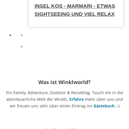
INSEL KOS - MARMARI - ETWAS
SIGHTSEEING UND VIEL RELAX
Was ist Winklworld?
Ein Family, Adventure, Outdoor & Reiseblog. Tauch ein in die
abenteuerliche Welt der Winkls.
Erfahre
mehr über uns und
wir freuen uns sehr über einen Eintrag ins
Gästebuch
:-)