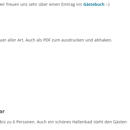
r freuen uns sehr über einen Eintrag ins
Gästebuch
:-)
uer aller Art. Auch als PDF zum ausdrucken und abhaken.
ar
bis zu 6 Personen. Auch ein schönes Hallenbad steht den Gästen