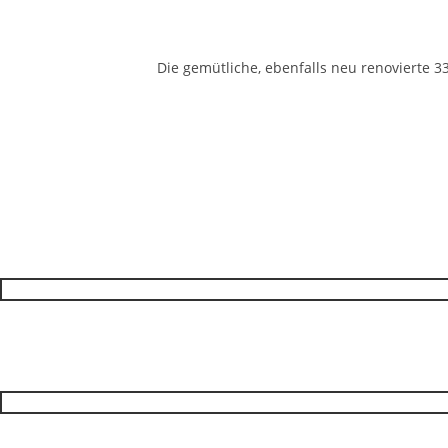
Die gemütliche, ebenfalls neu renovierte 3