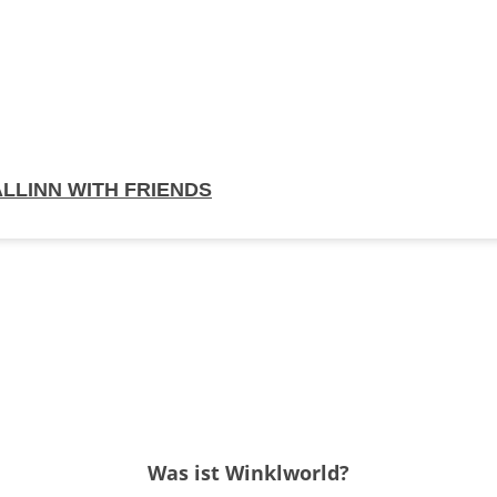
ALLINN WITH FRIENDS
Was ist Winklworld?