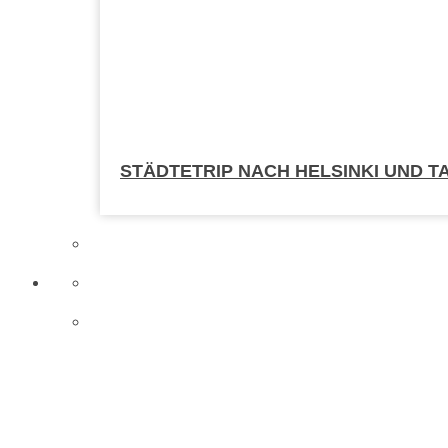
STÄDTETRIP NACH HELSINKI UND T