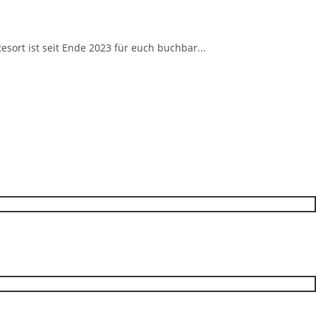
sort ist seit Ende 2023 für euch buchbar...