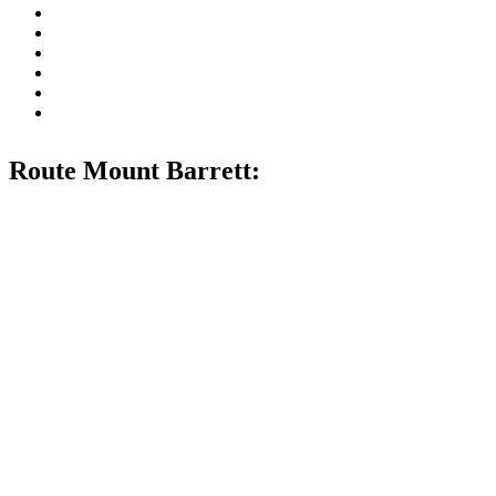
Route Mount Barrett: