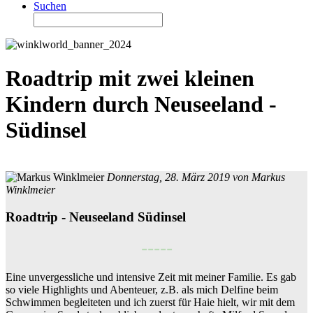
Suchen
Roadtrip mit zwei kleinen
Kindern durch Neuseeland -
Südinsel
Donnerstag, 28. März 2019 von
Markus
Winklmeier
Roadtrip - Neuseeland Südinsel
-----
Eine unvergessliche und intensive Zeit mit meiner Familie. Es gab
so viele Highlights und Abenteuer, z.B. als mich Delfine beim
Schwimmen begleiteten und ich zuerst für Haie hielt, wir mit dem