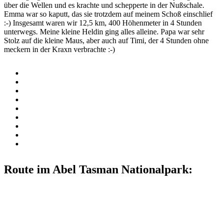
über die Wellen und es krachte und schepperte in der Nußschale.
Emma war so kaputt, das sie trotzdem auf meinem Schoß einschlief
:-) Insgesamt waren wir 12,5 km, 400 Höhenmeter in 4 Stunden
unterwegs. Meine kleine Heldin ging alles alleine. Papa war sehr
Stolz auf die kleine Maus, aber auch auf Timi, der 4 Stunden ohne
meckern in der Kraxn verbrachte :-)
Route im Abel Tasman Nationalpark: