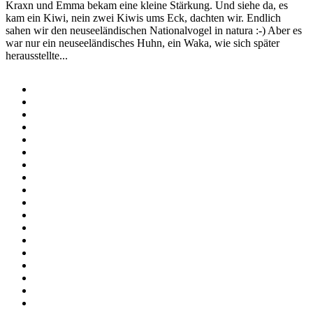
Kraxn und Emma bekam eine kleine Stärkung. Und siehe da, es
kam ein Kiwi, nein zwei Kiwis ums Eck, dachten wir. Endlich
sahen wir den neuseeländischen Nationalvogel in natura :-) Aber es
war nur ein neuseeländisches Huhn, ein Waka, wie sich später
herausstellte...