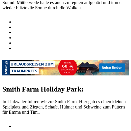
Sound. Mittlerweile hatte es auch zu regnen aufgehört und immer
wieder blitzte die Sonne durch die Wolken.
Smith Farm Holiday Park:
In Linkwater fuhren wir zur Smith Farm. Hier gab es einen kleinen
Spielplatz und Ziegen, Schafe, Hühner und Schweine zum Füttern
für Emma und Timi.