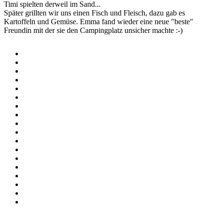
Timi spielten derweil im Sand...
Später grillten wir uns einen Fisch und Fleisch, dazu gab es
Kartoffeln und Gemüse. Emma fand wieder eine neue "beste"
Freundin mit der sie den Campingplatz unsicher machte :-)