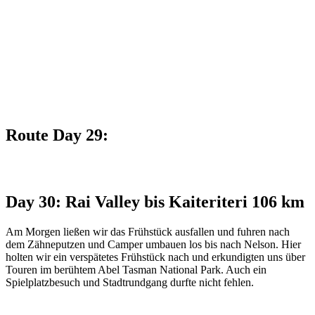
Route Day 29:
Day 30: Rai Valley bis Kaiteriteri 106 km
Am Morgen ließen wir das Frühstück ausfallen und fuhren nach
dem Zähneputzen und Camper umbauen los bis nach Nelson. Hier
holten wir ein verspätetes Frühstück nach und erkundigten uns über
Touren im berühtem Abel Tasman National Park. Auch ein
Spielplatzbesuch und Stadtrundgang durfte nicht fehlen.