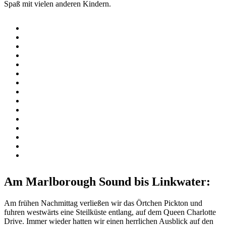
Spaß mit vielen anderen Kindern.
Am Marlborough Sound bis Linkwater:
Am frühen Nachmittag verließen wir das Örtchen Pickton und
fuhren westwärts eine Steilküste entlang, auf dem Queen Charlotte
Drive. Immer wieder hatten wir einen herrlichen Ausblick auf den