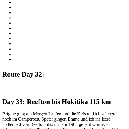
Route Day 32:
Day 33: Reefton bis Hokitika 115 km
Brigitte ging am Morgen Laufen und die Kids und ich scherzten
noch im Camperbett. Später gingen Emma und ich ins leere
Hallenbad von Reefton, das im Jahr 1908 gebaut wurde. Ich