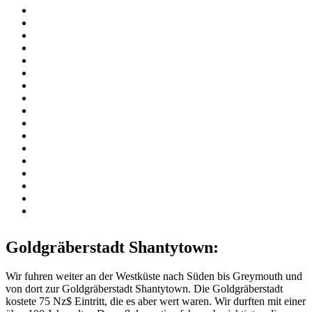
Goldgräberstadt Shantytown:
Wir fuhren weiter an der Westküste nach Süden bis Greymouth und
von dort zur Goldgräberstadt Shantytown. Die Goldgräberstadt
kostete 75 Nz$ Eintritt, die es aber wert waren. Wir durften mit einer