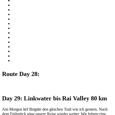
Route Day 28:
Day 29: Linkwater bis Rai Valley 80 km
Am Morgen lief Brigitte den gleichen Trail wie ich gestern. Nach
dem Frühstück ging unsere Reise wieder weiter. Wir fuhren eine