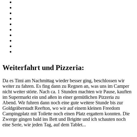
Weiterfahrt und Pizzeria:
Da es Timi am Nachmittag wieder besser ging, beschlossen wir
weiter zu fahren. Es fing dann zu Regnen an, was uns im Camper
nicht weiter störte. Nach ca. 1 Stunden machten wir Pause, kauften
im Supermarkt ein und aßen in einer gemütlichen Pizzeria zu
Abend. Wir fuhren dann noch eine gute weitere Stunde bis zur
Goldgräberstadt Reefton, wo wir auf einem kleinen Freedom
Campingplatz mit Toilette noch einen Platz ergattern konnten. Die
Zwerge gingen bald ins Bett und Brigitte und ich schauten noch
eine Serie, wie jeden Tag, auf dem Tablet...