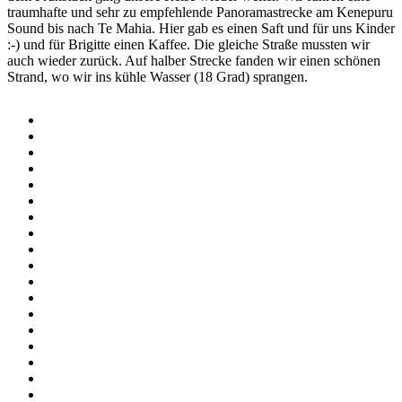
traumhafte und sehr zu empfehlende Panoramastrecke am Kenepuru
Sound bis nach Te Mahia. Hier gab es einen Saft und für uns Kinder
:-) und für Brigitte einen Kaffee. Die gleiche Straße mussten wir
auch wieder zurück. Auf halber Strecke fanden wir einen schönen
Strand, wo wir ins kühle Wasser (18 Grad) sprangen.