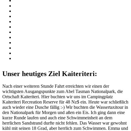
Unser heutiges Ziel Kaiteriteri:
Nach einer weiteren Stunde Fahrt erreichten wir einen der
wichtigsten Ausgangspunkte zum Abel Tasman Nationalpark, die
Ortschaft Kaiteriteri. Hier buchten wir uns im Campingplatz
Kaiteriteri Recreation Reserve für 48 Nz$ ein. Heute war schließlich
auch wieder eine Dusche fällig :-) Wir buchten die Wassertaxitour in
den Nationalpark für Morgen und aßen ein Eis. Ich ging dann eine
kurze Runde laufen und auch eine Schwimmeinheit an dem
herrlichen Sandstrand durfte nicht fehlen. Das Wasser war gewohnt
kühl mit seinen 18 Grad, aber herrlich zum Schwimmen. Emma und