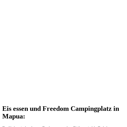
Eis essen und Freedom Campingplatz in
Mapua: