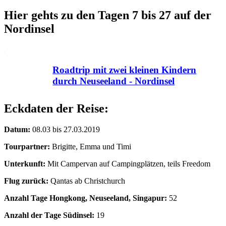
Hier gehts zu den Tagen 7 bis 27 auf der
Nordinsel
Roadtrip mit zwei kleinen Kindern
durch Neuseeland - Nordinsel
Eckdaten der Reise:
Datum:
08.03 bis 27.03.2019
Tourpartner:
Brigitte, Emma und Timi
Unterkunft:
Mit Campervan auf Campingplätzen, teils Freedom
Flug zurück:
Qantas ab Christchurch
Anzahl Tage Hongkong, Neuseeland, Singapur:
52
Anzahl der Tage Südinsel:
19