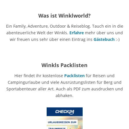
Was ist Winklworld?
Ein Family, Adventure, Outdoor & Reiseblog. Tauch ein in die
abenteuerliche Welt der Winkls.
Erfahre
mehr über uns und
wir freuen uns sehr über einen Eintrag ins
Gästebuch
:-)
Winkls Packlisten
Hier findet ihr kostenlose
Packlisten
für Reisen und
Campingurlaube und viele Ausrüstungslisten für Berg und
Sportabenteuer aller Art. Auch als PDF zum ausdrucken und
abhaken.