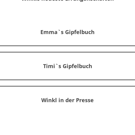
Emma`s Gipfelbuch
Timi`s Gipfelbuch
Winkl in der Presse