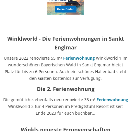
Winklworld - Die Ferienwohnungen in Sankt
Englmar
Unsere 2022 renovierte 55 m²
Ferienwohnung
Winklworld 1 im
wunderschönen Bayerischen Wald in Sankt Englmar bietet
Platz für bis zu 6 Personen. Auch ein schönes Hallenbad steht
den Gästen kostenlos zur Verfügung.
Die 2. Ferienwohnung
Die gemütliche, ebenfalls neu renovierte 33 m²
Ferienwohnung
Winklworld 2 für 4 Personen im Predigtstuhl Resort ist seit
Ende 2023 für euch buchbar...
Winkls neueste Errungenschaften