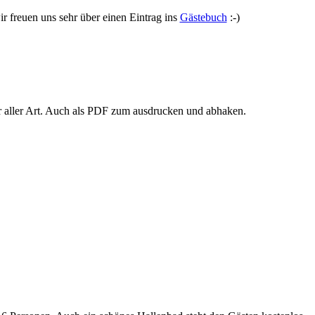
r freuen uns sehr über einen Eintrag ins
Gästebuch
:-)
r aller Art. Auch als PDF zum ausdrucken und abhaken.