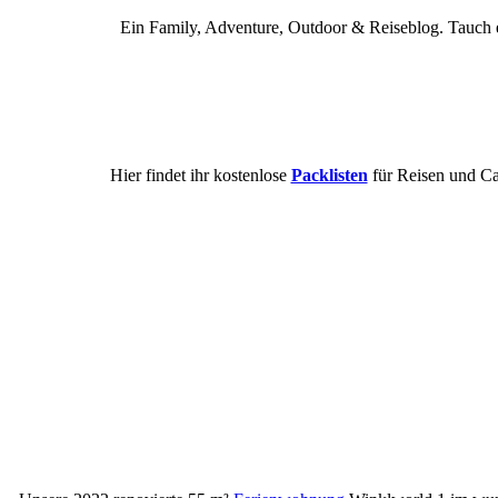
Ein Family, Adventure, Outdoor & Reiseblog. Tauch e
Hier findet ihr kostenlose
Packlisten
für Reisen und Ca