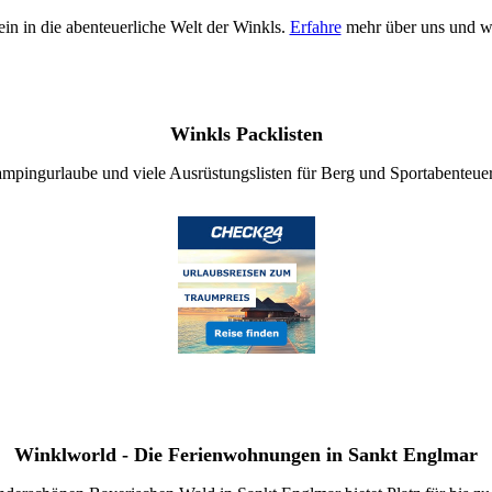
in in die abenteuerliche Welt der Winkls.
Erfahre
mehr über uns und wi
Winkls Packlisten
mpingurlaube und viele Ausrüstungslisten für Berg und Sportabenteue
Winklworld - Die Ferienwohnungen in Sankt Englmar