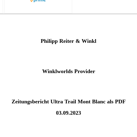
Philipp Reiter & Winkl
Winklworlds Provider
Zeitungsbericht Ultra Trail Mont Blanc als PDF
03.09.2023