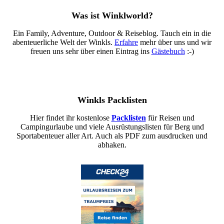
Was ist Winklworld?
Ein Family, Adventure, Outdoor & Reiseblog. Tauch ein in die
abenteuerliche Welt der Winkls.
Erfahre
mehr über uns und wir
freuen uns sehr über einen Eintrag ins
Gästebuch
:-)
Winkls Packlisten
Hier findet ihr kostenlose
Packlisten
für Reisen und
Campingurlaube und viele Ausrüstungslisten für Berg und
Sportabenteuer aller Art. Auch als PDF zum ausdrucken und
abhaken.