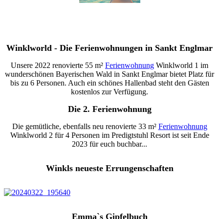
Winklworld - Die Ferienwohnungen in Sankt Englmar
Unsere 2022 renovierte 55 m²
Ferienwohnung
Winklworld 1 im
wunderschönen Bayerischen Wald in Sankt Englmar bietet Platz für
bis zu 6 Personen. Auch ein schönes Hallenbad steht den Gästen
kostenlos zur Verfügung.
Die 2. Ferienwohnung
Die gemütliche, ebenfalls neu renovierte 33 m²
Ferienwohnung
Winklworld 2 für 4 Personen im Predigtstuhl Resort ist seit Ende
2023 für euch buchbar...
Winkls neueste Errungenschaften
Emma`s Gipfelbuch