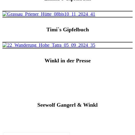
Timi`s Gipfelbuch
Winkl in der Presse
Seewolf Gangerl & Winkl