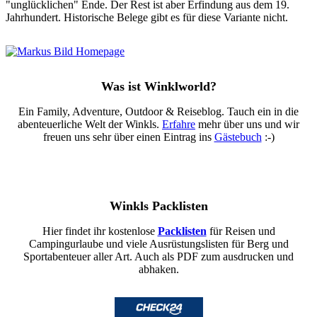
"unglücklichen" Ende. Der Rest ist aber Erfindung aus dem 19.
Jahrhundert. Historische Belege gibt es für diese Variante nicht.
Was ist Winklworld?
Ein Family, Adventure, Outdoor & Reiseblog. Tauch ein in die
abenteuerliche Welt der Winkls.
Erfahre
mehr über uns und wir
freuen uns sehr über einen Eintrag ins
Gästebuch
:-)
Winkls Packlisten
Hier findet ihr kostenlose
Packlisten
für Reisen und
Campingurlaube und viele Ausrüstungslisten für Berg und
Sportabenteuer aller Art. Auch als PDF zum ausdrucken und
abhaken.