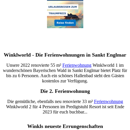
Winklworld - Die Ferienwohnungen in Sankt Englmar
Unsere 2022 renovierte 55 m²
Ferienwohnung
Winklworld 1 im
wunderschönen Bayerischen Wald in Sankt Englmar bietet Platz für
bis zu 6 Personen. Auch ein schönes Hallenbad steht den Gästen
kostenlos zur Verfügung.
Die 2. Ferienwohnung
Die gemütliche, ebenfalls neu renovierte 33 m²
Ferienwohnung
Winklworld 2 für 4 Personen im Predigtstuhl Resort ist seit Ende
2023 für euch buchbar...
Winkls neueste Errungenschaften