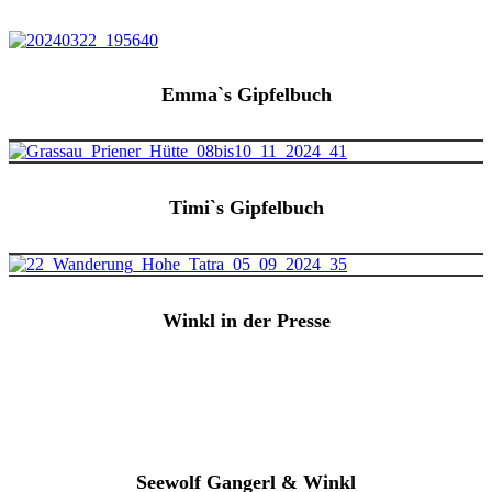
Emma`s Gipfelbuch
Timi`s Gipfelbuch
Winkl in der Presse
Seewolf Gangerl & Winkl