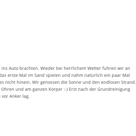
ns Auto brachten. Wieder bei herrlichem Wetter fuhren wir an
s erste Mal im Sand spielen und nahm natürlich ein paar Mal
 es nicht hinein. Wir genossen die Sonne und den endlosen Strand.
 Ohren und am ganzen Körper :-) Erst nach der Grundreinigung
vor Anker lag.