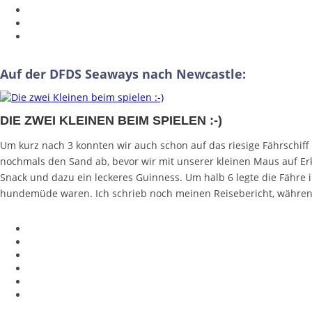
Auf der DFDS Seaways nach Newcastle:
DIE ZWEI KLEINEN BEIM SPIELEN :-)
Um kurz nach 3 konnten wir auch schon auf das riesige Fährschiff
nochmals den Sand ab, bevor wir mit unserer kleinen Maus auf Er
Snack und dazu ein leckeres Guinness. Um halb 6 legte die Fähre
hundemüde waren. Ich schrieb noch meinen Reisebericht, währen