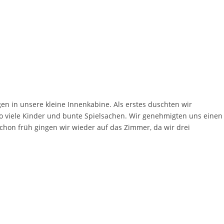
en in unsere kleine Innenkabine. Als erstes duschten wir
o viele Kinder und bunte Spielsachen. Wir genehmigten uns einen
chon früh gingen wir wieder auf das Zimmer, da wir drei