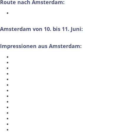
Route nach Amsterdam:
Amsterdam von 10. bis 11. Juni:
Impressionen aus Amsterdam: