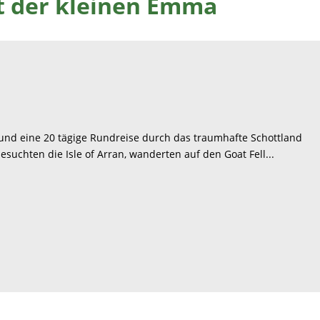
t der kleinen Emma
und eine 20 tägige Rundreise durch das traumhafte Schottland
suchten die Isle of Arran, wanderten auf den Goat Fell...