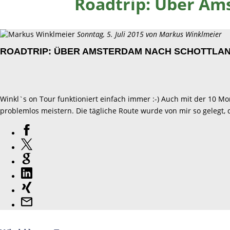
Roadtrip: Über Am
Sonntag, 5. Juli 2015 von
Markus Winklmeier
ROADTRIP: ÜBER AMSTERDAM NACH SCHOTTLAN
Winkl`s on Tour funktioniert einfach immer :-) Auch mit der 10 
problemlos meistern. Die tägliche Route wurde von mir so gelegt, d