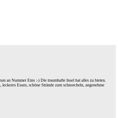
un an Nummer Eins :-) Die traumhafte Insel hat alles zu bieten.
el, leckeres Essen, schöne Strände zum schnorcheln, angenehme