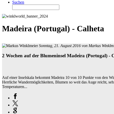
Suchen
Madeira (Portugal) - Calheta
Sonntag, 21. August 2016 von
Markus Winklm
2 Wochen auf der Blumeninsel Madeira (Portugal) - 
Auf einer Inselskala bekommt Madeira 10 von 10 Punkte von den Winkl
Herrliche Wandermöglichkeiten, Blumen so weit das Auge reicht, seh
Temperaturen...