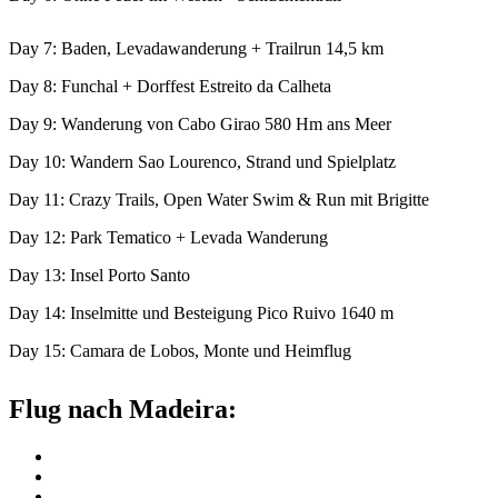
Day 7: Baden, Levadawanderung + Trailrun 14,5 km
Day 8: Funchal + Dorffest Estreito da Calheta
Day 9: Wanderung von Cabo Girao 580 Hm ans Meer
Day 10: Wandern Sao Lourenco, Strand und Spielplatz
Day 11: Crazy Trails, Open Water Swim & Run mit Brigitte
Day 12: Park Tematico + Levada Wanderung
Day 13: Insel Porto Santo
Day 14: Inselmitte und Besteigung Pico Ruivo 1640 m
Day 15: Camara de Lobos, Monte und Heimflug
Flug nach Madeira: