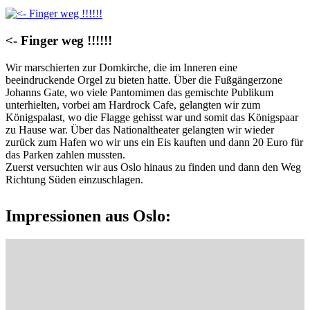
<- Finger weg !!!!!!
Wir marschierten zur Domkirche, die im Inneren eine
beeindruckende Orgel zu bieten hatte. Über die Fußgängerzone
Johanns Gate, wo viele Pantomimen das gemischte Publikum
unterhielten, vorbei am Hardrock Cafe, gelangten wir zum
Königspalast, wo die Flagge gehisst war und somit das Königspaar
zu Hause war. Über das Nationaltheater gelangten wir wieder
zurück zum Hafen wo wir uns ein Eis kauften und dann 20 Euro für
das Parken zahlen mussten.
Zuerst versuchten wir aus Oslo hinaus zu finden und dann den Weg
Richtung Süden einzuschlagen.
Impressionen aus Oslo: