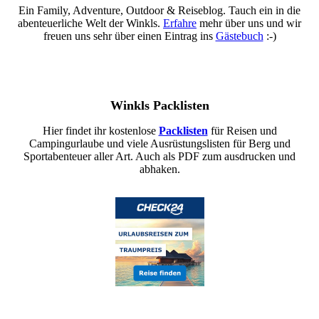
Ein Family, Adventure, Outdoor & Reiseblog. Tauch ein in die
abenteuerliche Welt der Winkls.
Erfahre
mehr über uns und wir
freuen uns sehr über einen Eintrag ins
Gästebuch
:-)
Winkls Packlisten
Hier findet ihr kostenlose
Packlisten
für Reisen und
Campingurlaube und viele Ausrüstungslisten für Berg und
Sportabenteuer aller Art. Auch als PDF zum ausdrucken und
abhaken.