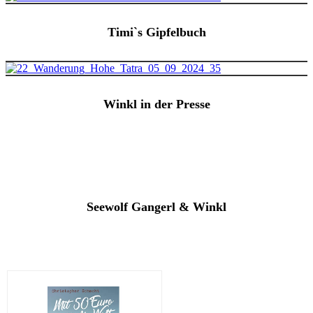
Timi`s Gipfelbuch
Winkl in der Presse
Seewolf Gangerl & Winkl