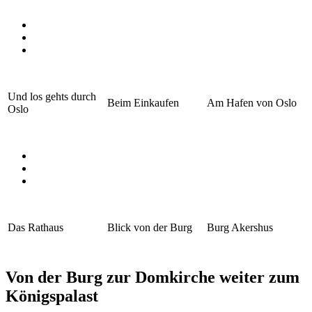
Und los gehts durch
Beim Einkaufen
Am Hafen von Oslo
Oslo
Das Rathaus
Blick von der Burg
Burg Akershus
Von der Burg zur Domkirche weiter zum
Königspalast