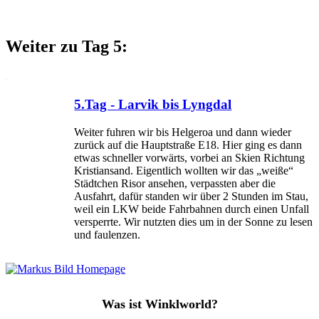
Weiter zu Tag 5:
5.Tag - Larvik bis Lyngdal
Weiter fuhren wir bis Helgeroa und dann wieder
zurück auf die Hauptstraße E18. Hier ging es dann
etwas schneller vorwärts, vorbei an Skien Richtung
Kristiansand. Eigentlich wollten wir das „weiße“
Städtchen Risor ansehen, verpassten aber die
Ausfahrt, dafür standen wir über 2 Stunden im Stau,
weil ein LKW beide Fahrbahnen durch einen Unfall
versperrte. Wir nutzten dies um in der Sonne zu lesen
und faulenzen.
Was ist Winklworld?