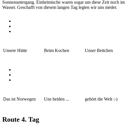
Sonnenuntergang. Einheimische waren sogar um diese Zeit noch im
Wasser. Geschafft von diesem langen Tag legten wir uns nieder.
Unsere Hütte
Beim Kochen
Unser Bettchen
Das ist Norwegen
Uns beiden ...
gehört die Welt :-)
Route 4. Tag