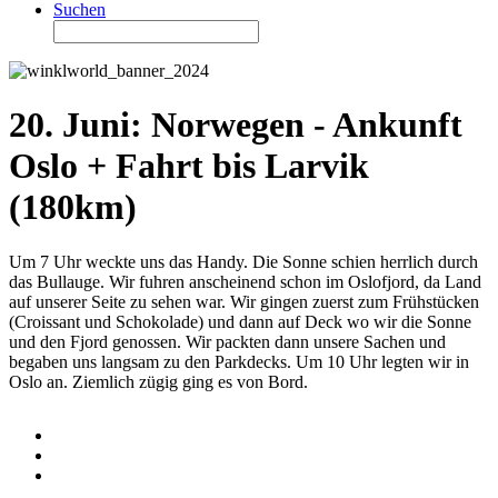
Suchen
20. Juni: Norwegen - Ankunft
Oslo + Fahrt bis Larvik
(180km)
Um 7 Uhr weckte uns das Handy. Die Sonne schien herrlich durch
das Bullauge. Wir fuhren anscheinend schon im Oslofjord, da Land
auf unserer Seite zu sehen war. Wir gingen zuerst zum Frühstücken
(Croissant und Schokolade) und dann auf Deck wo wir die Sonne
und den Fjord genossen. Wir packten dann unsere Sachen und
begaben uns langsam zu den Parkdecks. Um 10 Uhr legten wir in
Oslo an. Ziemlich zügig ging es von Bord.