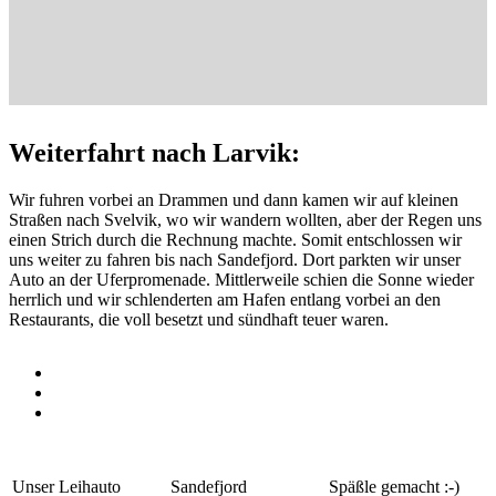
Weiterfahrt nach Larvik:
Wir fuhren vorbei an Drammen und dann kamen wir auf kleinen
Straßen nach Svelvik, wo wir wandern wollten, aber der Regen uns
einen Strich durch die Rechnung machte. Somit entschlossen wir
uns weiter zu fahren bis nach Sandefjord. Dort parkten wir unser
Auto an der Uferpromenade. Mittlerweile schien die Sonne wieder
herrlich und wir schlenderten am Hafen entlang vorbei an den
Restaurants, die voll besetzt und sündhaft teuer waren.
Unser Leihauto
Sandefjord
Späßle gemacht :-)