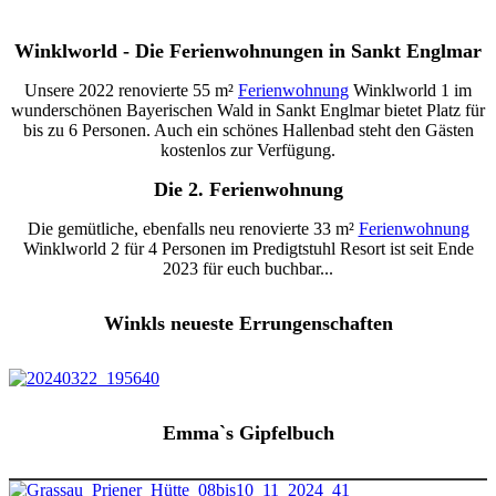
Winklworld - Die Ferienwohnungen in Sankt Englmar
Unsere 2022 renovierte 55 m²
Ferienwohnung
Winklworld 1 im
wunderschönen Bayerischen Wald in Sankt Englmar bietet Platz für
bis zu 6 Personen. Auch ein schönes Hallenbad steht den Gästen
kostenlos zur Verfügung.
Die 2. Ferienwohnung
Die gemütliche, ebenfalls neu renovierte 33 m²
Ferienwohnung
Winklworld 2 für 4 Personen im Predigtstuhl Resort ist seit Ende
2023 für euch buchbar...
Winkls neueste Errungenschaften
Emma`s Gipfelbuch