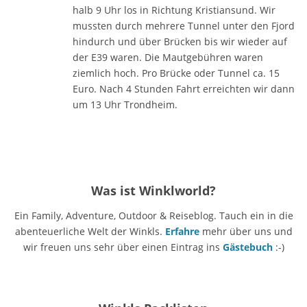
halb 9 Uhr los in Richtung Kristiansund. Wir
mussten durch mehrere Tunnel unter den Fjord
hindurch und über Brücken bis wir wieder auf
der E39 waren. Die Mautgebühren waren
ziemlich hoch. Pro Brücke oder Tunnel ca. 15
Euro. Nach 4 Stunden Fahrt erreichten wir dann
um 13 Uhr Trondheim.
Was ist Winklworld?
Ein Family, Adventure, Outdoor & Reiseblog. Tauch ein in die
abenteuerliche Welt der Winkls.
Erfahre
mehr über uns und
wir freuen uns sehr über einen Eintrag ins
Gästebuch
:-)