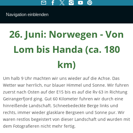
Navigation einblenden
26. Juni: Norwegen - Von
Lom bis Handa (ca. 180
km)
Um halb 9 Uhr machten wir uns wieder auf die Achse. Das
Wetter war herrlich, nur blauer Himmel und Sonne. Wir fuhren
zuerst nach Osten auf der E15 bis es auf die Rv 63 in Richtung
Geirangerfjord ging. Gut 60 Kilometer fuhren wir durch eine
hinreißende Landschaft. Schneebedeckte Berge links und
rechts, immer wieder glasklare Bergseen und Sonne pur. Wir
waren restlos begeistert von dieser Landschaft und wurden mit
dem Fotografieren nicht mehr fertig.