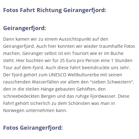
Fotos Fahrt Richtung Geirangerfjord:
Geirangerfjord:
Dann kamen wir zu einem Aussichtspunkt auf den
Geirangerfjord. Auch hier konnten wir wieder traumhafte Fotos
machen. Geiranger selbst ist ein Touriort wie er im Buche
steht. Hier buchten wir für 25 Euro pro Person eine 1 Stunden
Tour auf dem Fjord. Auch diese Fahrt beeindruckte uns sehr.
Der Fjord gehört zum UNESCO Weltkulturerbe mit seinen
rauschenden Wasserfällen vor allem den "sieben Schwestern",
den in die steilen Hänge gebauten Gehöften, den
schneebedeckten Bergen und das ruhige Fjordwasser. Diese
Fahrt gehört sicherlich zu dem Schönsten was man in
Norwegen unternehmen kann.
Fotos Geirangerfjord: