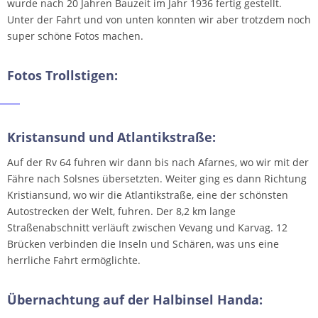
wurde nach 20 Jahren Bauzeit im Jahr 1936 fertig gestellt.
Unter der Fahrt und von unten konnten wir aber trotzdem noch
super schöne Fotos machen.
Fotos Trollstigen:
Kristansund und Atlantikstraße:
Auf der Rv 64 fuhren wir dann bis nach Afarnes, wo wir mit der
Fähre nach Solsnes übersetzten. Weiter ging es dann Richtung
Kristiansund, wo wir die Atlantikstraße, eine der schönsten
Autostrecken der Welt, fuhren. Der 8,2 km lange
Straßenabschnitt verläuft zwischen Vevang und Karvag. 12
Brücken verbinden die Inseln und Schären, was uns eine
herrliche Fahrt ermöglichte.
Übernachtung auf der Halbinsel Handa: