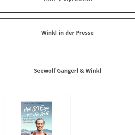
Winkl in der Presse
Seewolf Gangerl & Winkl