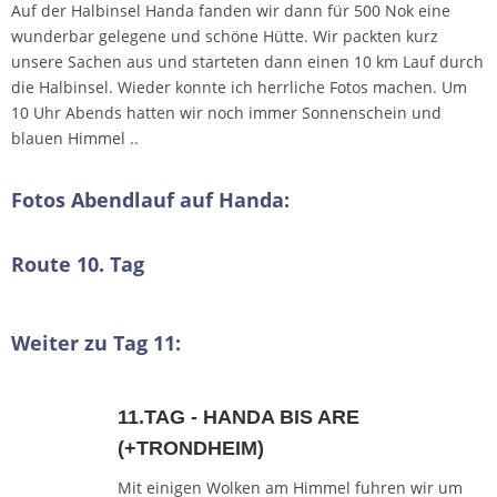
Auf der Halbinsel Handa fanden wir dann für 500 Nok eine
wunderbar gelegene und schöne Hütte. Wir packten kurz
unsere Sachen aus und starteten dann einen 10 km Lauf durch
die Halbinsel. Wieder konnte ich herrliche Fotos machen. Um
10 Uhr Abends hatten wir noch immer Sonnenschein und
blauen Himmel ..
Fotos Abendlauf auf Handa:
Route 10. Tag
Weiter zu Tag 11:
11.TAG - HANDA BIS ARE
(+TRONDHEIM)
Mit einigen Wolken am Himmel fuhren wir um