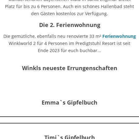
Platz für bis zu 6 Personen. Auch ein schönes Hallenbad steht
den Gästen kostenlos zur Verfügung.
Die 2. Ferienwohnung
Die gemütliche, ebenfalls neu renovierte 33 m²
Ferienwohnung
Winklworld 2 für 4 Personen im Predigtstuhl Resort ist seit
Ende 2023 für euch buchbar...
Winkls neueste Errungenschaften
Emma`s Gipfelbuch
Timi`s Gipfelbuch