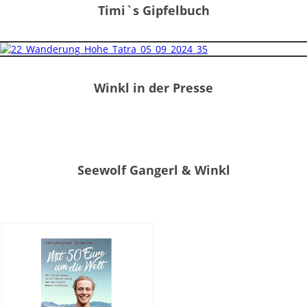
Timi`s Gipfelbuch
Winkl in der Presse
Seewolf Gangerl & Winkl