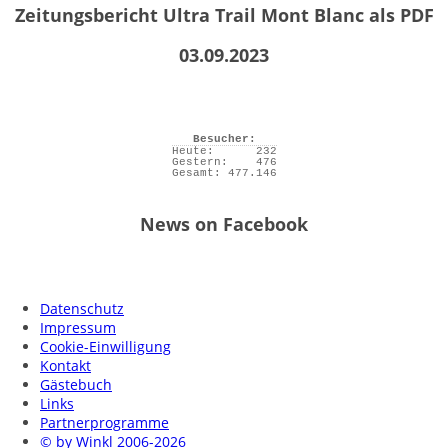
Zeitungsbericht Ultra Trail Mont Blanc als PDF
03.09.2023
Besucher:
Heute:
232
Gestern:
476
Gesamt:
477.146
News on Facebook
Datenschutz
Impressum
Cookie-Einwilligung
Kontakt
Gästebuch
Links
Partnerprogramme
© by Winkl 2006-2026