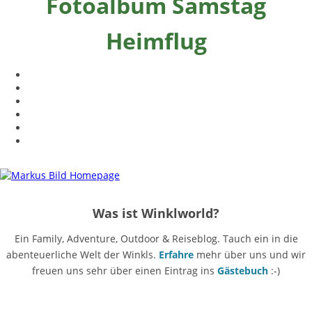
Fotoalbum Samstag
Heimflug
Was ist Winklworld?
Ein Family, Adventure, Outdoor & Reiseblog. Tauch ein in die
abenteuerliche Welt der Winkls.
Erfahre
mehr über uns und wir
freuen uns sehr über einen Eintrag ins
Gästebuch
:-)