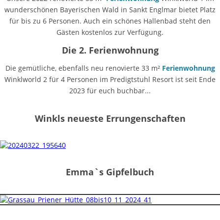
wunderschönen Bayerischen Wald in Sankt Englmar bietet Platz
für bis zu 6 Personen. Auch ein schönes Hallenbad steht den
Gästen kostenlos zur Verfügung.
Die 2. Ferienwohnung
Die gemütliche, ebenfalls neu renovierte 33 m²
Ferienwohnung
Winklworld 2 für 4 Personen im Predigtstuhl Resort ist seit Ende
2023 für euch buchbar...
Winkls neueste Errungenschaften
Emma`s Gipfelbuch