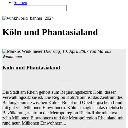
Suchen
Köln und Phantasialand
Dienstag, 10. April 2007 von
Markus
Winklmeier
Köln und Phantasialand
-----
Die Stadt am Rhein gehört zum Regierungsbezirk Köln, dessen
Verwaltungssitz sie ist. Die Region Köln/Bonn ist das Zentrum des
Ballungsraums zwischen Kölner Bucht und Oberbergischem Land
mit gut vier Millionen Einwohnern. Köln ist zugleich das rheinische
Bevölkerungszentrum der Metropolregion Rhein-Ruhr mit etwa
zehn Millionen Einwohnern und der Metropolregion Rheinland mit
rund neun Millionen Einwohnern...