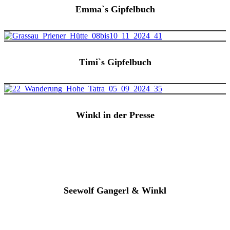
Emma`s Gipfelbuch
Timi`s Gipfelbuch
Winkl in der Presse
Seewolf Gangerl & Winkl