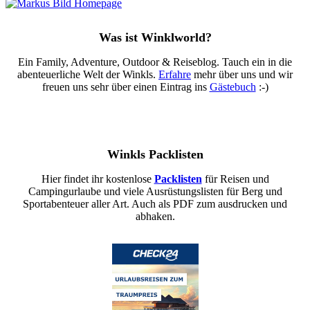
Was ist Winklworld?
Ein Family, Adventure, Outdoor & Reiseblog. Tauch ein in die
abenteuerliche Welt der Winkls.
Erfahre
mehr über uns und wir
freuen uns sehr über einen Eintrag ins
Gästebuch
:-)
Winkls Packlisten
Hier findet ihr kostenlose
Packlisten
für Reisen und
Campingurlaube und viele Ausrüstungslisten für Berg und
Sportabenteuer aller Art. Auch als PDF zum ausdrucken und
abhaken.