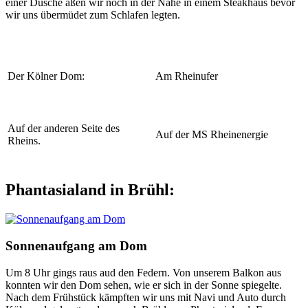
einer Dusche aßen wir noch in der Nähe in einem Steakhaus bevor
wir uns übermüdet zum Schlafen legten.
Der Kölner Dom:
Am Rheinufer
Auf der anderen Seite des
Auf der MS Rheinenergie
Rheins.
Phantasialand in Brühl:
Sonnenaufgang am Dom
Um 8 Uhr gings raus aud den Federn. Von unserem Balkon aus
konnten wir den Dom sehen, wie er sich in der Sonne spiegelte.
Nach dem Frühstück kämpften wir uns mit Navi und Auto durch