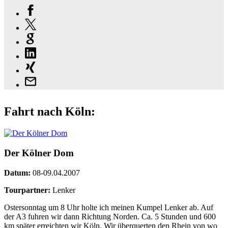
Fahrt nach Köln:
Der Kölner Dom
Datum:
08-09.04.2007
Tourpartner:
Lenker
Ostersonntag um 8 Uhr holte ich meinen Kumpel Lenker ab. Auf
der A3 fuhren wir dann Richtung Norden. Ca. 5 Stunden und 600
km später erreichten wir Köln. Wir überquerten den Rhein von wo