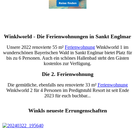
Winklworld - Die Ferienwohnungen in Sankt Englmar
Unsere 2022 renovierte 55 m²
Ferienwohnung
Winklworld 1 im
wunderschönen Bayerischen Wald in Sankt Englmar bietet Platz für
bis zu 6 Personen. Auch ein schönes Hallenbad steht den Gästen
kostenlos zur Verfügung.
Die 2. Ferienwohnung
Die gemütliche, ebenfalls neu renovierte 33 m²
Ferienwohnung
Winklworld 2 für 4 Personen im Predigtstuhl Resort ist seit Ende
2023 für euch buchbar...
Winkls neueste Errungenschaften