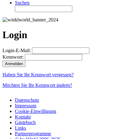
Suchen
Login
Login-E-Mail:
Kennwort:
Haben Sie Ihr Kennwort vergessen?
Möchten Sie Ihr Kennwort ändern?
Datenschutz
Impressum
Cookie-Einwilligung
Kontakt
Gästebuch
Links
Partnerprogramme